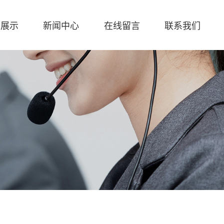
例展示
新闻中心
在线留言
联系我们