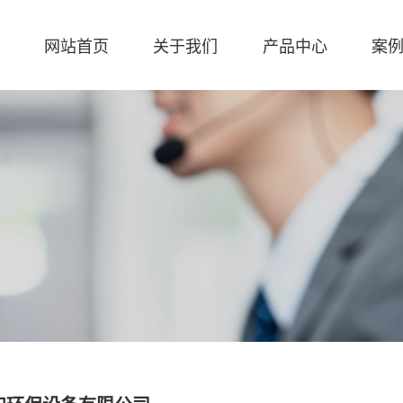
网站首页
关于我们
产品中心
案