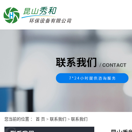
您当前的位置 ：
首 页
>
联系我们
>
联系我们