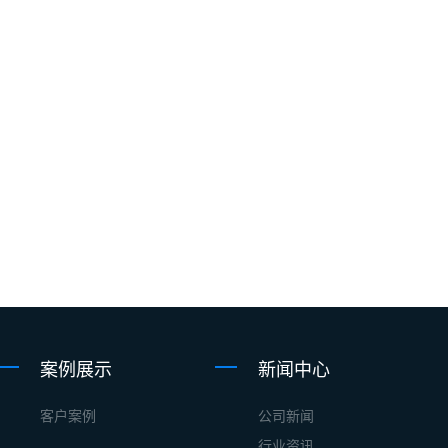
案例展示
新闻中心
客户案例
公司新闻
行业资讯