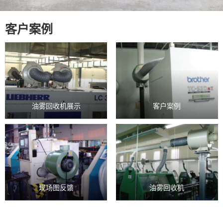
客户案例
油雾回收机展示
客户案例
现场图反馈
油雾回收机