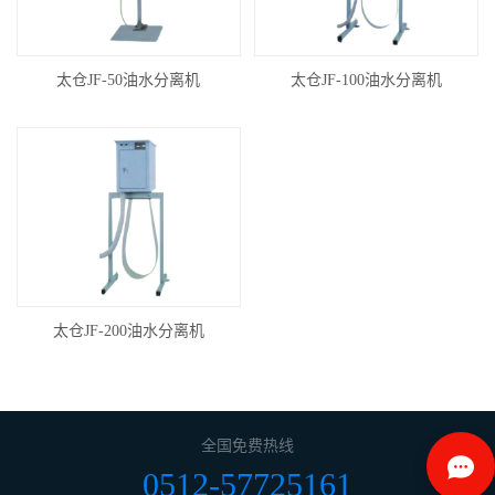
太仓JF-50油水分离机
太仓JF-100油水分离机
太仓JF-200油水分离机
全国免费热线
0512-57725161