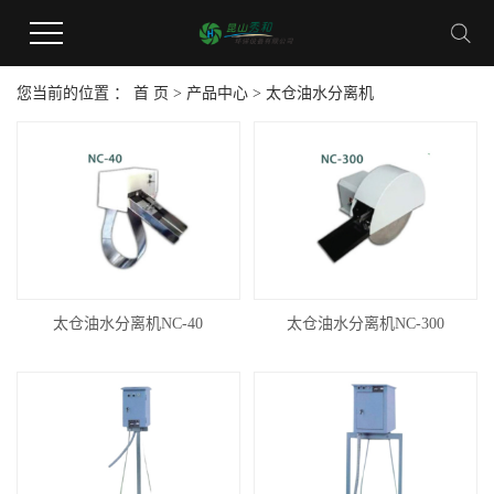
您当前的位置 ：
首 页
>
产品中心
>
太仓油水分离机
太仓油水分离机NC-40
太仓油水分离机NC-300