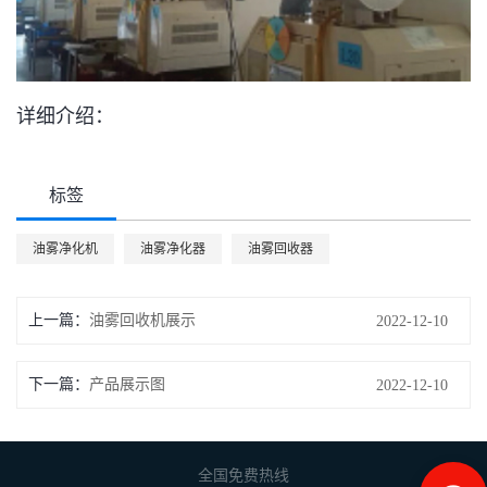
详细介绍：
标签
油雾净化机
油雾净化器
油雾回收器
上一篇：
油雾回收机展示
2022-12-10
下一篇：
产品展示图
2022-12-10
全国免费热线